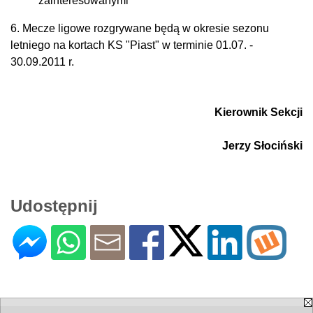
zainteresowanymi
6. Mecze ligowe rozgrywane będą w okresie sezonu
letniego na kortach KS "Piast" w terminie 01.07. -
30.09.2011 r.
Kierownik Sekcji
Jerzy Słociński
Udostępnij