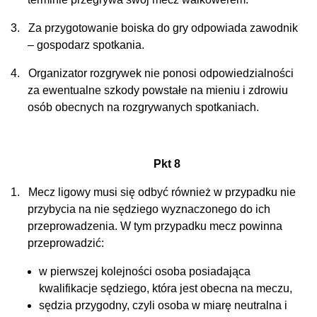
3.
Za przygotowanie boiska do gry odpowiada zawodnik
– gospodarz spotkania.
4.
Organizator rozgrywek nie ponosi odpowiedzialności
za ewentualne szkody powstałe na mieniu i zdrowiu
osób obecnych na rozgrywanych spotkaniach.
Pkt 8
1.
Mecz ligowy
musi się odbyć również w przypadku nie
przybycia na nie sędziego wyznaczonego do ich
przeprowadzenia. W tym przypadku mecz powinna
przeprowadzić:
w pierwszej kolejności osoba posiadająca
kwalifikacje sędziego, która jest obecna na meczu,
sędzia przygodny, czyli osoba w miarę neutralna i