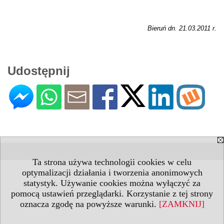
Bieruń dn. 21.03.2011 r.
Udostępnij
Ta strona używa technologii cookies w celu
optymalizacji działania i tworzenia anonimowych
statystyk. Używanie cookies można wyłączyć za
pomocą ustawień przeglądarki. Korzystanie z tej strony
oznacza zgodę na powyższe warunki.
[ZAMKNIJ]