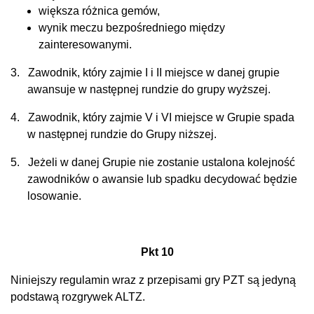
większa różnica gemów,
wynik meczu bezpośredniego między
zainteresowanymi.
3.
Zawodnik, który zajmie I i II miejsce w danej grupie
awansuje w następnej rundzie do grupy wyższej.
4.
Zawodnik, który zajmie V i VI miejsce w Grupie spada
w następnej rundzie do Grupy niższej.
5.
Jeżeli w danej Grupie nie zostanie ustalona kolejność
zawodników o awansie lub spadku decydować będzie
losowanie.
Pkt 10
Niniejszy regulamin wraz z przepisami gry PZT są jedyną
podstawą rozgrywek ALTZ.