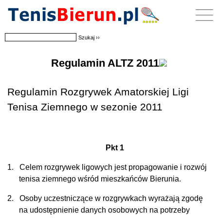
Regulamin ALTZ 2011
Regulamin Rozgrywek Amatorskiej Ligi
Tenisa Ziemnego w sezonie 2011
Pkt 1
1.
Celem rozgrywek ligowych jest propagowanie i rozwój
tenisa ziemnego wśród mieszkańców Bierunia.
2.
Osoby uczestniczące w rozgrywkach wyrażają zgodę
na udostępnienie danych osobowych na potrzeby