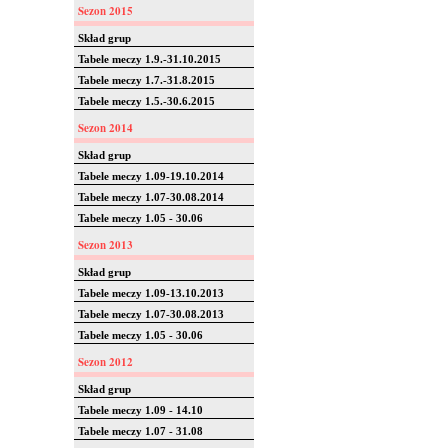
Sezon 2015
Skład grup
Tabele meczy 1.9.-31.10.2015
Tabele meczy 1.7.-31.8.2015
Tabele meczy 1.5.-30.6.2015
Sezon 2014
Skład grup
Tabele meczy 1.09-19.10.2014
Tabele meczy 1.07-30.08.2014
Tabele meczy 1.05 - 30.06
Sezon 2013
Skład grup
Tabele meczy 1.09-13.10.2013
Tabele meczy 1.07-30.08.2013
Tabele meczy 1.05 - 30.06
Sezon 2012
Skład grup
Tabele meczy 1.09 - 14.10
Tabele meczy 1.07 - 31.08