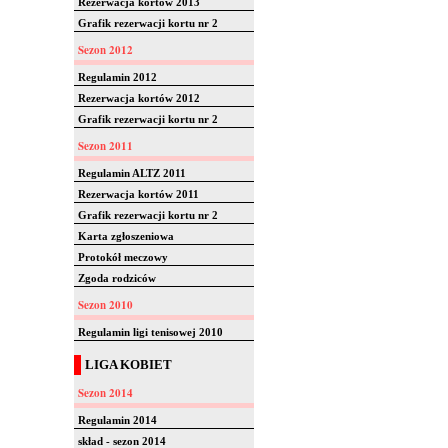
Rezerwacja kortów 2013
Grafik rezerwacji kortu nr 2
Sezon 2012
Regulamin 2012
Rezerwacja kortów 2012
Grafik rezerwacji kortu nr 2
Sezon 2011
Regulamin ALTZ 2011
Rezerwacja kortów 2011
Grafik rezerwacji kortu nr 2
Karta zgłoszeniowa
Protokół meczowy
Zgoda rodziców
Sezon 2010
Regulamin ligi tenisowej 2010
LIGA KOBIET
Sezon 2014
Regulamin 2014
skład - sezon 2014