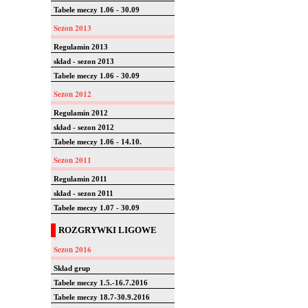
Tabele meczy 1.06 - 30.09
Sezon 2013
Regulamin 2013
skład - sezon 2013
Tabele meczy 1.06 - 30.09
Sezon 2012
Regulamin 2012
skład - sezon 2012
Tabele meczy 1.06 - 14.10.
Sezon 2011
Regulamin 2011
skład - sezon 2011
Tabele meczy 1.07 - 30.09
ROZGRYWKI LIGOWE
Sezon 2016
Skład grup
Tabele meczy 1.5.-16.7.2016
Tabele meczy 18.7-30.9.2016