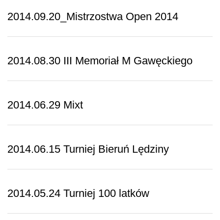
2014.09.20_Mistrzostwa Open 2014
2014.08.30 III Memoriał M Gawęckiego
2014.06.29 Mixt
2014.06.15 Turniej Bieruń Lędziny
2014.05.24 Turniej 100 latków