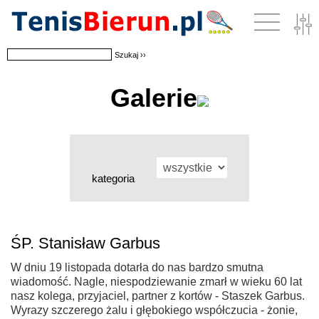
Galerie
kategoria
ŚP. Stanisław Garbus
W dniu 19 listopada dotarła do nas bardzo smutna
wiadomość. Nagle, niespodziewanie zmarł w wieku 60 lat
nasz kolega, przyjaciel, partner z kortów - Staszek Garbus.
Wyrazy szczerego żalu i głębokiego współczucia - żonie,