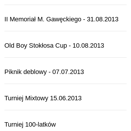
II Memoriał M. Gawęckiego - 31.08.2013
Old Boy Stokłosa Cup - 10.08.2013
Piknik deblowy - 07.07.2013
Turniej Mixtowy 15.06.2013
Turniej 100-latków