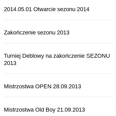
2014.05.01 Otwarcie sezonu 2014
Zakończenie sezonu 2013
Turniej Deblowy na zakończenie SEZONU
2013
Mistrzostwa OPEN 28.09.2013
Mistrzostwa Old Boy 21.09.2013