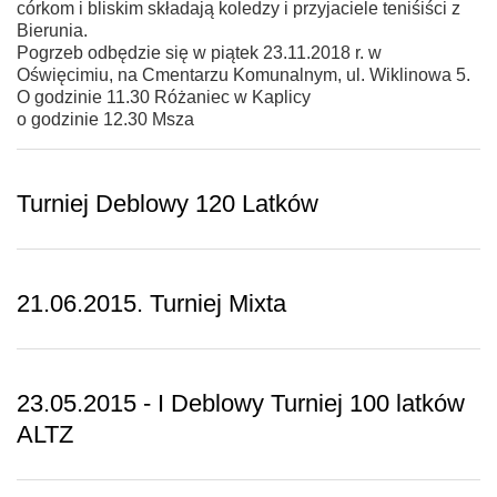
córkom i bliskim składają koledzy i przyjaciele teniśiści z
Bierunia.
Pogrzeb odbędzie się w piątek 23.11.2018 r. w
Oświęcimiu, na Cmentarzu Komunalnym, ul. Wiklinowa 5.
O godzinie 11.30 Różaniec w Kaplicy
o godzinie 12.30 Msza
Turniej Deblowy 120 Latków
21.06.2015. Turniej Mixta
23.05.2015 - I Deblowy Turniej 100 latków
ALTZ