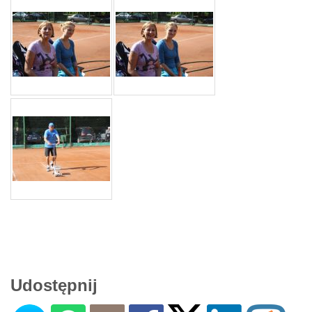
Udostępnij