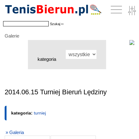
Galerie
kategoria
2014.06.15 Turniej Bieruń Lędziny
kategoria:
turniej
» Galeria