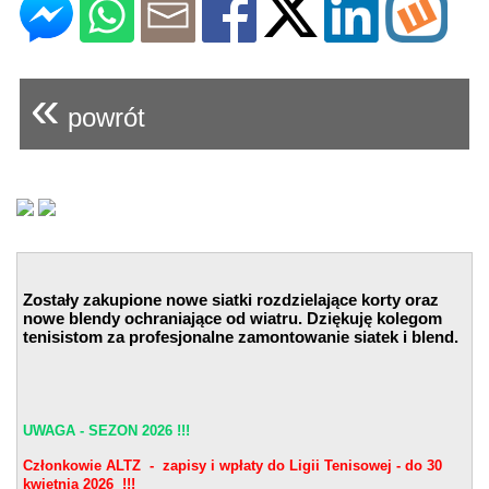
«
powrót
Zostały zakupione nowe siatki rozdzielające korty oraz
nowe blendy ochraniające od wiatru. Dziękuję kolegom
tenisistom za profesjonalne zamontowanie siatek i blend.
UWAGA - SEZON 2026 !!!
Członkowie ALTZ - zapisy i wpłaty do Ligii Tenisowej - do 30
kwietnia 2026 !!!