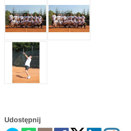
Udostępnij