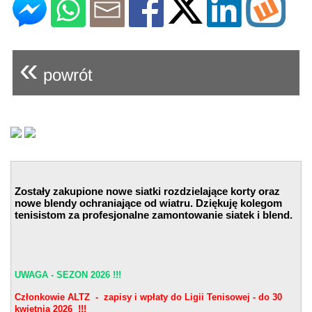
«
powrót
Zostały zakupione nowe siatki rozdzielające korty oraz
nowe blendy ochraniające od wiatru. Dziękuję kolegom
tenisistom za profesjonalne zamontowanie siatek i blend.
UWAGA - SEZON 2026 !!!
Członkowie ALTZ - zapisy i wpłaty do Ligii Tenisowej - do 30
kwietnia 2026 !!!