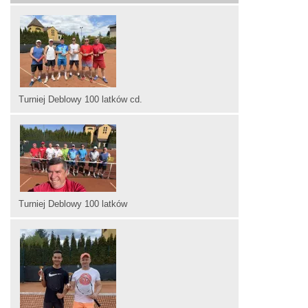
Turniej Deblowy 100 latków cd.
Turniej Deblowy 100 latków