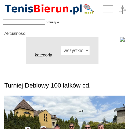
Aktualności
kategoria
Turniej Deblowy 100 latków cd.