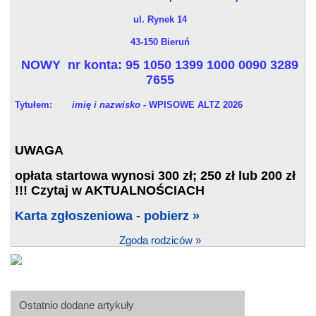
ul. Rynek 14
43-150 Bieruń
NOWY nr konta: 95 1050 1399 1000 0090 3289
7655
Tytułem:
imię i nazwisko -
WPISOWE ALTZ 2026
UWAGA
opłata startowa wynosi 300 zł; 250 zł lub 200 zł
!!! Czytaj w AKTUALNOŚCIACH
Karta zgłoszeniowa - pobierz »
Zgoda rodziców »
Ostatnio dodane artykuły