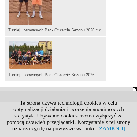
Turniej Losowanych Par - Otwarcie Sezonu 2026 c.d.
Turniej Losowanych Par - Otwarcie Sezonu 2026
Ta strona używa technologii cookies w celu
optymalizacji działania i tworzenia anonimowych
statystyk. Używanie cookies można wyłączyć za
pomocą ustawień przeglądarki. Korzystanie z tej strony
oznacza zgodę na powyższe warunki.
[ZAMKNIJ]