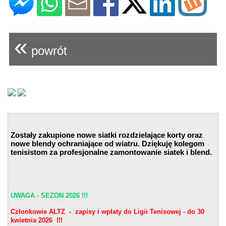
«
powrót
Zostały zakupione nowe siatki rozdzielające korty oraz
nowe blendy ochraniające od wiatru. Dziękuję kolegom
tenisistom za profesjonalne zamontowanie siatek i blend.
UWAGA - SEZON 2026 !!!
Członkowie ALTZ - zapisy i wpłaty do Ligii Tenisowej - do 30
kwietnia 2026 !!!