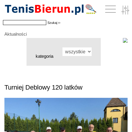
Aktualności
kategoria
Turniej Deblowy 120 latków