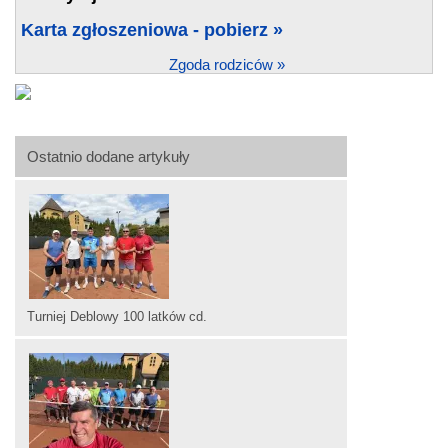
Karta zgłoszeniowa - pobierz »
Zgoda rodziców »
Ostatnio dodane artykuły
Turniej Deblowy 100 latków cd.