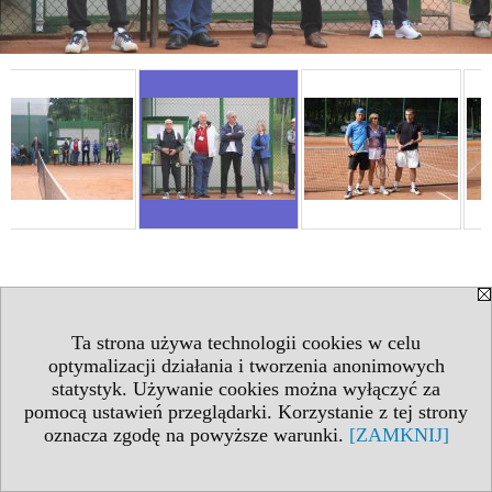
Ta strona używa technologii cookies w celu
optymalizacji działania i tworzenia anonimowych
statystyk. Używanie cookies można wyłączyć za
pomocą ustawień przeglądarki. Korzystanie z tej strony
oznacza zgodę na powyższe warunki.
[ZAMKNIJ]