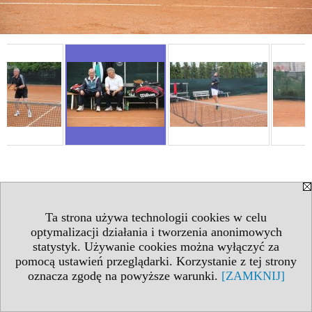
Ta strona używa technologii cookies w celu
optymalizacji działania i tworzenia anonimowych
statystyk. Używanie cookies można wyłączyć za
pomocą ustawień przeglądarki. Korzystanie z tej strony
oznacza zgodę na powyższe warunki.
[ZAMKNIJ]