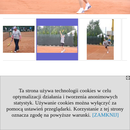
Ta strona używa technologii cookies w celu
optymalizacji działania i tworzenia anonimowych
statystyk. Używanie cookies można wyłączyć za
pomocą ustawień przeglądarki. Korzystanie z tej strony
oznacza zgodę na powyższe warunki.
[ZAMKNIJ]