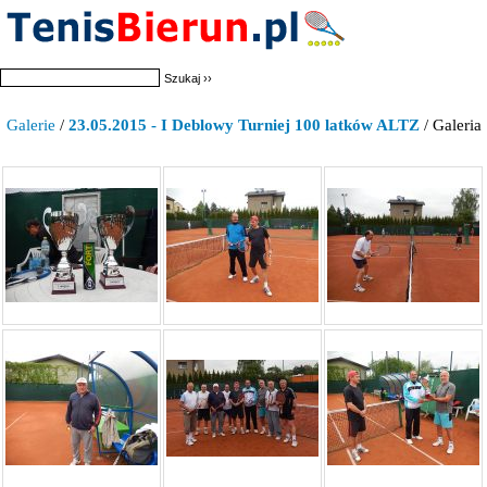
Galerie
/
23.05.2015 - I Deblowy Turniej 100 latków ALTZ
/ Galeria