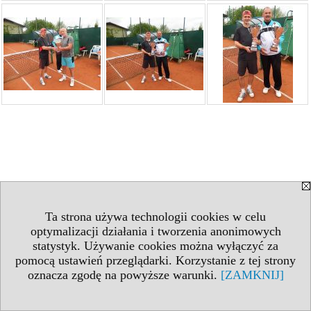
Ta strona używa technologii cookies w celu
optymalizacji działania i tworzenia anonimowych
statystyk. Używanie cookies można wyłączyć za
pomocą ustawień przeglądarki. Korzystanie z tej strony
oznacza zgodę na powyższe warunki.
[ZAMKNIJ]